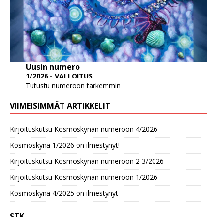
Uusin numero
1/2026 - VALLOITUS
Tutustu numeroon tarkemmin
VIIMEISIMMÄT ARTIKKELIT
Kirjoituskutsu Kosmoskynän numeroon 4/2026
Kosmoskynä 1/2026 on ilmestynyt!
Kirjoituskutsu Kosmoskynän numeroon 2-3/2026
Kirjoituskutsu Kosmoskynän numeroon 1/2026
Kosmoskynä 4/2025 on ilmestynyt
STK