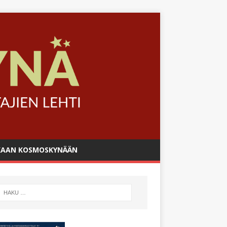
AAN KOSMOSKYNÄÄN