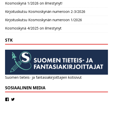
Kosmoskynä 1/2026 on ilmestynyt!
Kirjoituskutsu Kosmoskynän numeroon 2-3/2026
Kirjoituskutsu Kosmoskynän numeroon 1/2026
Kosmoskynä 4/2025 on ilmestynyt
STK
Suomen tieteis- ja fantasiakirjoittajien kotisivut
SOSIAALINEN MEDIA