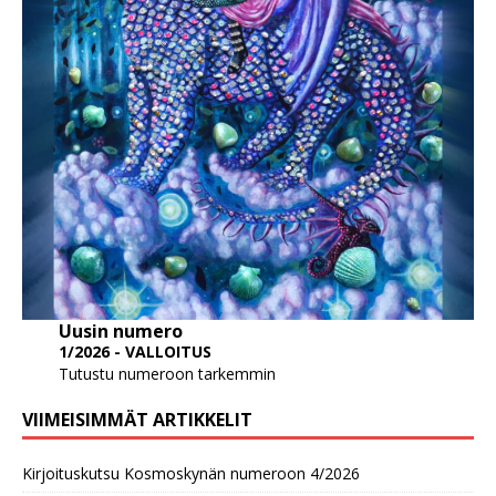
Uusin numero
1/2026 - VALLOITUS
Tutustu numeroon tarkemmin
VIIMEISIMMÄT ARTIKKELIT
Kirjoituskutsu Kosmoskynän numeroon 4/2026