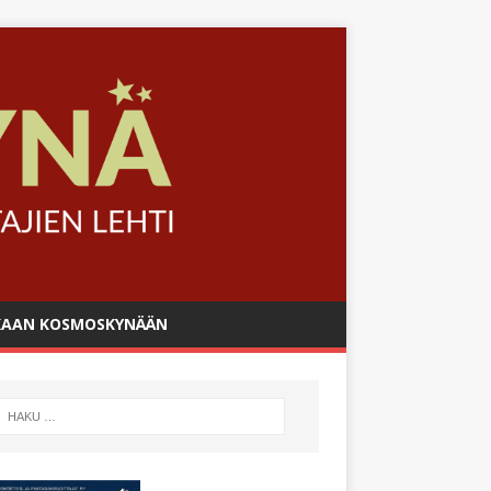
AAN KOSMOSKYNÄÄN