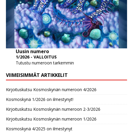
Uusin numero
1/2026 - VALLOITUS
Tutustu numeroon tarkemmin
VIIMEISIMMÄT ARTIKKELIT
Kirjoituskutsu Kosmoskynän numeroon 4/2026
Kosmoskynä 1/2026 on ilmestynyt!
Kirjoituskutsu Kosmoskynän numeroon 2-3/2026
Kirjoituskutsu Kosmoskynän numeroon 1/2026
Kosmoskynä 4/2025 on ilmestynyt