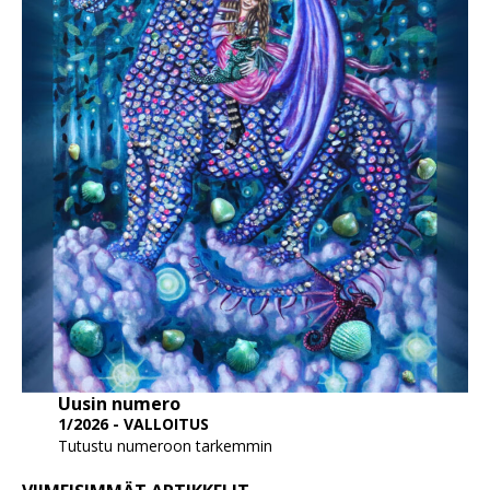
Uusin numero
1/2026 - VALLOITUS
Tutustu numeroon tarkemmin