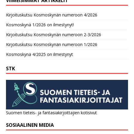
VIIMEISIMMÄT ARTIKKELIT
Kirjoituskutsu Kosmoskynän numeroon 4/2026
Kosmoskynä 1/2026 on ilmestynyt!
Kirjoituskutsu Kosmoskynän numeroon 2-3/2026
Kirjoituskutsu Kosmoskynän numeroon 1/2026
Kosmoskynä 4/2025 on ilmestynyt
STK
Suomen tieteis- ja fantasiakirjoittajien kotisivut
SOSIAALINEN MEDIA