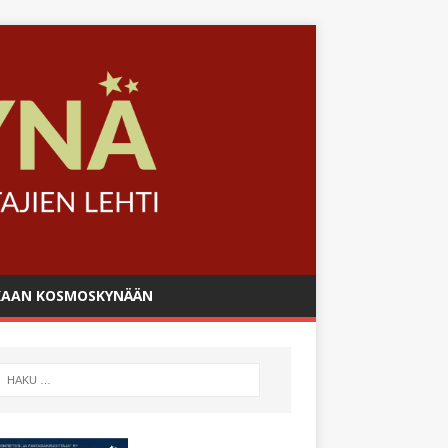
AAN KOSMOSKYNÄÄN