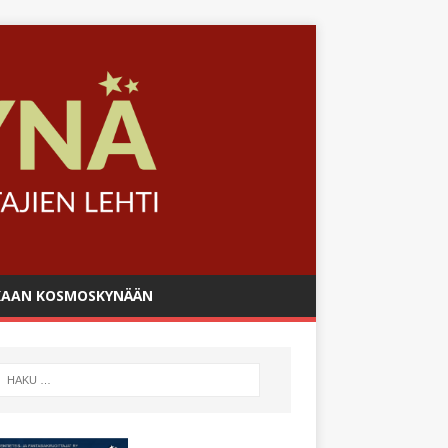
AAN KOSMOSKYNÄÄN