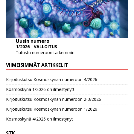
Uusin numero
1/2026 - VALLOITUS
Tutustu numeroon tarkemmin
VIIMEISIMMÄT ARTIKKELIT
Kirjoituskutsu Kosmoskynän numeroon 4/2026
Kosmoskynä 1/2026 on ilmestynyt!
Kirjoituskutsu Kosmoskynän numeroon 2-3/2026
Kirjoituskutsu Kosmoskynän numeroon 1/2026
Kosmoskynä 4/2025 on ilmestynyt
STK