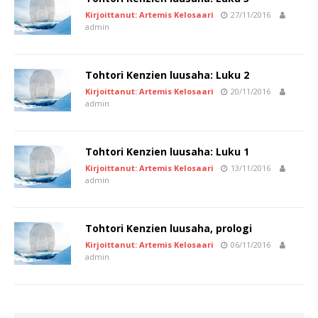
Kirjoittanut: Artemis Kelosaari
27/11/2016
admin
Tohtori Kenzien luusaha: Luku 2
Kirjoittanut: Artemis Kelosaari
20/11/2016
admin
Tohtori Kenzien luusaha: Luku 1
Kirjoittanut: Artemis Kelosaari
13/11/2016
admin
Tohtori Kenzien luusaha, prologi
Kirjoittanut: Artemis Kelosaari
06/11/2016
admin