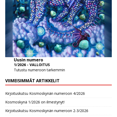
Uusin numero
1/2026 - VALLOITUS
Tutustu numeroon tarkemmin
VIIMEISIMMÄT ARTIKKELIT
Kirjoituskutsu Kosmoskynän numeroon 4/2026
Kosmoskynä 1/2026 on ilmestynyt!
Kirjoituskutsu Kosmoskynän numeroon 2-3/2026