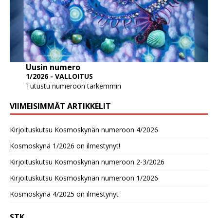
Uusin numero
1/2026 - VALLOITUS
Tutustu numeroon tarkemmin
VIIMEISIMMÄT ARTIKKELIT
Kirjoituskutsu Kosmoskynän numeroon 4/2026
Kosmoskynä 1/2026 on ilmestynyt!
Kirjoituskutsu Kosmoskynän numeroon 2-3/2026
Kirjoituskutsu Kosmoskynän numeroon 1/2026
Kosmoskynä 4/2025 on ilmestynyt
STK