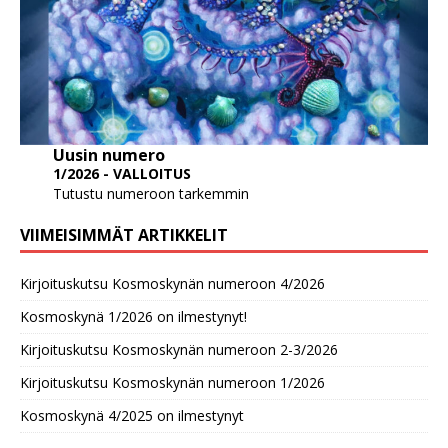
Uusin numero
1/2026 - VALLOITUS
Tutustu numeroon tarkemmin
VIIMEISIMMÄT ARTIKKELIT
Kirjoituskutsu Kosmoskynän numeroon 4/2026
Kosmoskynä 1/2026 on ilmestynyt!
Kirjoituskutsu Kosmoskynän numeroon 2-3/2026
Kirjoituskutsu Kosmoskynän numeroon 1/2026
Kosmoskynä 4/2025 on ilmestynyt