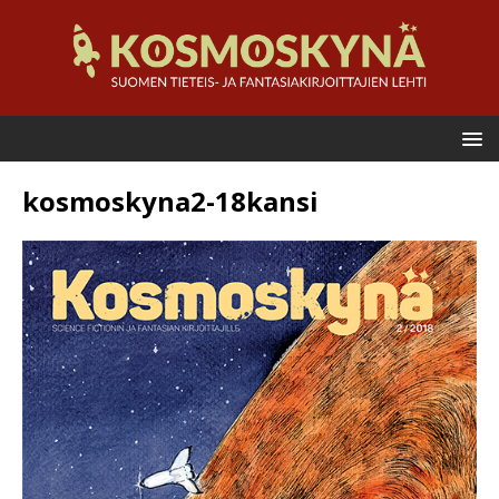
kosmoskyna2-18kansi