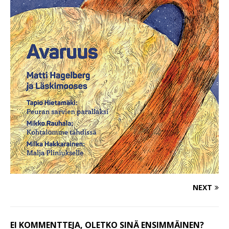
NEXT
EI KOMMENTTEJA, OLETKO SINÄ ENSIMMÄINEN?