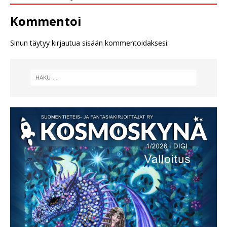
Kommentoi
Sinun täytyy
kirjautua sisään
kommentoidaksesi.