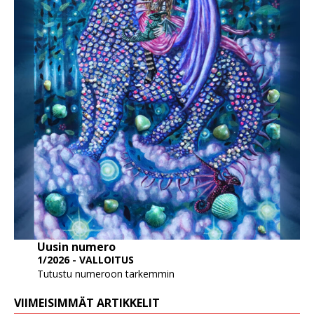
Uusin numero
1/2026 - VALLOITUS
Tutustu numeroon tarkemmin
VIIMEISIMMÄT ARTIKKELIT