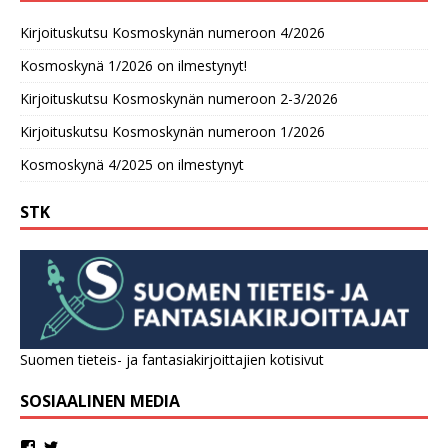
Kirjoituskutsu Kosmoskynän numeroon 4/2026
Kosmoskynä 1/2026 on ilmestynyt!
Kirjoituskutsu Kosmoskynän numeroon 2-3/2026
Kirjoituskutsu Kosmoskynän numeroon 1/2026
Kosmoskynä 4/2025 on ilmestynyt
STK
Suomen tieteis- ja fantasiakirjoittajien kotisivut
SOSIAALINEN MEDIA