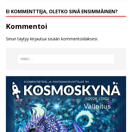
EI KOMMENTTEJA, OLETKO SINÄ ENSIMMÄINEN?
Kommentoi
Sinun täytyy
kirjautua sisään
kommentoidaksesi.