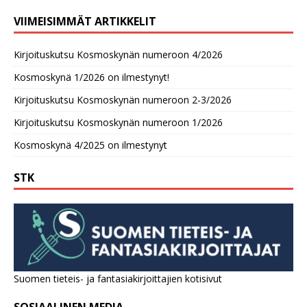
VIIMEISIMMÄT ARTIKKELIT
Kirjoituskutsu Kosmoskynän numeroon 4/2026
Kosmoskynä 1/2026 on ilmestynyt!
Kirjoituskutsu Kosmoskynän numeroon 2-3/2026
Kirjoituskutsu Kosmoskynän numeroon 1/2026
Kosmoskynä 4/2025 on ilmestynyt
STK
Suomen tieteis- ja fantasiakirjoittajien kotisivut