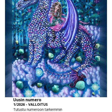
Uusin numero
1/2026 - VALLOITUS
Tutustu numeroon tarkemmin