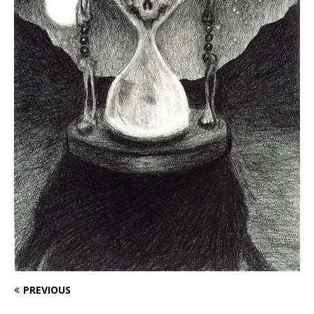
PREVIOUS