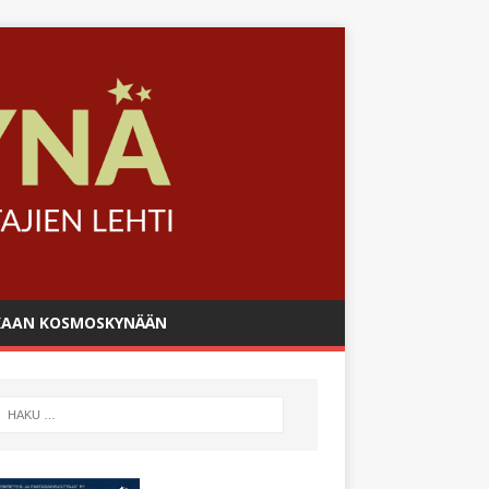
AAN KOSMOSKYNÄÄN