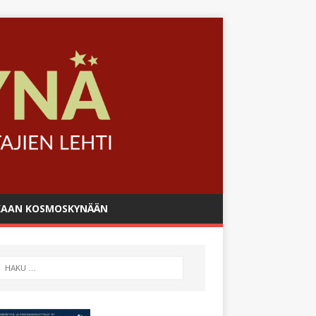
AAN KOSMOSKYNÄÄN