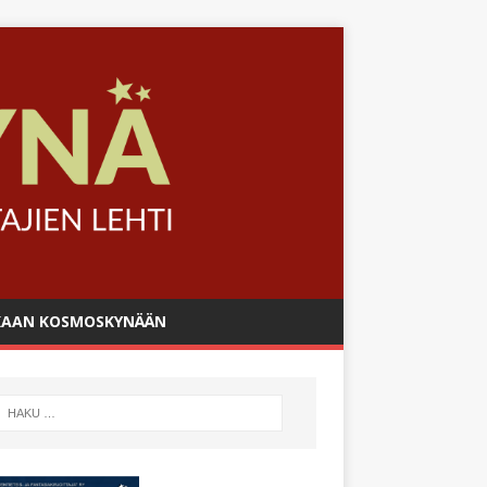
AAN KOSMOSKYNÄÄN