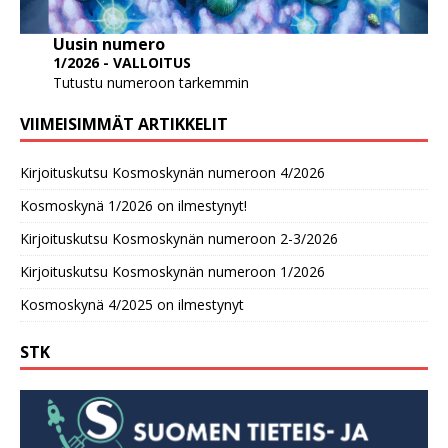
Uusin numero
1/2026 - VALLOITUS
Tutustu numeroon tarkemmin
VIIMEISIMMÄT ARTIKKELIT
Kirjoituskutsu Kosmoskynän numeroon 4/2026
Kosmoskynä 1/2026 on ilmestynyt!
Kirjoituskutsu Kosmoskynän numeroon 2-3/2026
Kirjoituskutsu Kosmoskynän numeroon 1/2026
Kosmoskynä 4/2025 on ilmestynyt
STK