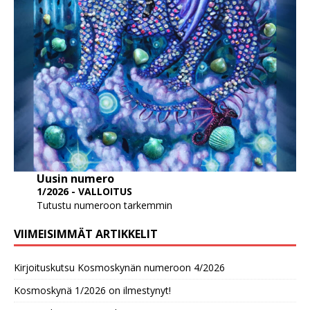
Uusin numero
1/2026 - VALLOITUS
Tutustu numeroon tarkemmin
VIIMEISIMMÄT ARTIKKELIT
Kirjoituskutsu Kosmoskynän numeroon 4/2026
Kosmoskynä 1/2026 on ilmestynyt!